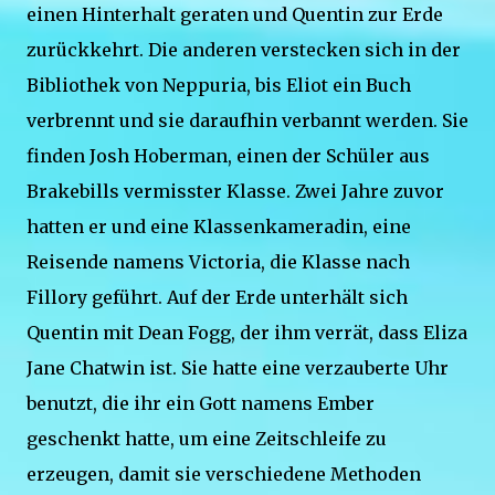
einen Hinterhalt geraten und Quentin zur Erde
zurückkehrt. Die anderen verstecken sich in der
Bibliothek von Neppuria, bis Eliot ein Buch
verbrennt und sie daraufhin verbannt werden. Sie
finden Josh Hoberman, einen der Schüler aus
Brakebills vermisster Klasse. Zwei Jahre zuvor
hatten er und eine Klassenkameradin, eine
Reisende namens Victoria, die Klasse nach
Fillory geführt. Auf der Erde unterhält sich
Quentin mit Dean Fogg, der ihm verrät, dass Eliza
Jane Chatwin ist. Sie hatte eine verzauberte Uhr
benutzt, die ihr ein Gott namens Ember
geschenkt hatte, um eine Zeitschleife zu
erzeugen, damit sie verschiedene Methoden