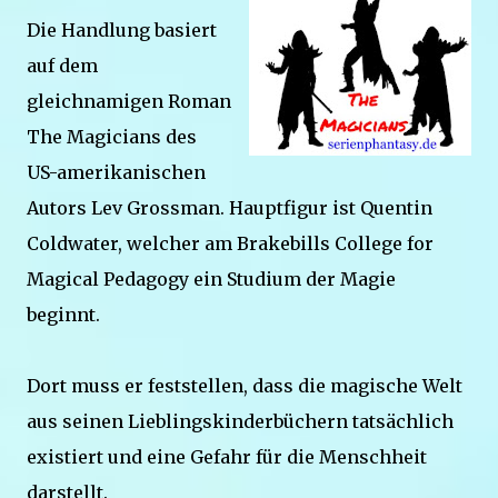
Die Handlung basiert
auf dem
gleichnamigen Roman
The Magicians des
US-amerikanischen
Autors Lev Grossman. Hauptfigur ist Quentin
Coldwater, welcher am Brakebills College for
Magical Pedagogy ein Studium der Magie
beginnt.
Dort muss er feststellen, dass die magische Welt
aus seinen Lieblingskinderbüchern tatsächlich
existiert und eine Gefahr für die Menschheit
darstellt.