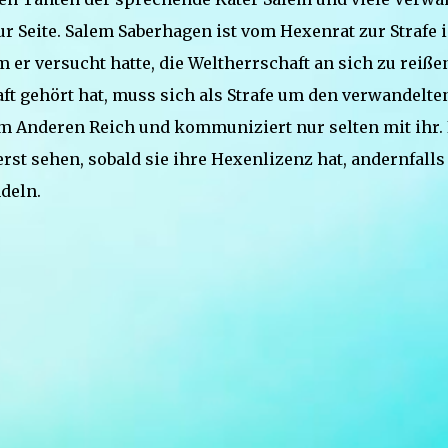
 Seite. Salem Saberhagen ist vom Hexenrat zur Strafe 
er versucht hatte, die Weltherrschaft an sich zu reiße
aft gehört hat, muss sich als Strafe um den verwandelte
 Anderen Reich und kommuniziert nur selten mit ihr. 
erst sehen, sobald sie ihre Hexenlizenz hat, andernfalls
deln.