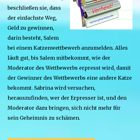
beschließen sie, dass
der einfachste Weg,
Geld zu gewinnen,
darin besteht, Salem
bei einem Katzenwettbewerb anzumelden. Alles
läuft gut, bis Salem mitbekommt, wie der
Moderator des Wettbewerbs erpresst wird, damit
der Gewinner des Wettbewerbs eine andere Katze
bekommt. Sabrina wird versuchen,
herauszufinden, wer der Erpresser ist, und den
Moderator dazu bringen, sich nicht mehr für
sein Geheimnis zu schämen.