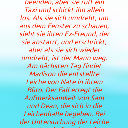
beenden, aber sie ruft ein
Taxi und schickt ihn allein
los. Als sie sich umdreht, um
aus dem Fenster zu schauen,
sieht sie ihren Ex-Freund, der
sie anstarrt, und erschrickt,
aber als sie sich wieder
umdreht, ist der Mann weg.
Am nächsten Tag findet
Madison die entstellte
Leiche von Nate in ihrem
Büro. Der Fall erregt die
Aufmerksamkeit von Sam
und Dean, die sich in die
Leichenhalle begeben. Bei
der Untersuchung der Leiche