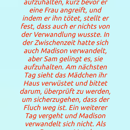
aufzuhalten, kurz bevor er
eine Frau angreift, und
indem er ihn tötet, stellt er
fest, dass auch er nichts von
der Verwandlung wusste. In
der Zwischenzeit hatte sich
auch Madison verwandelt,
aber Sam gelingt es, sie
aufzuhalten. Am nächsten
Tag sieht das Mädchen ihr
Haus verwüstet und bittet
darum, überprüft zu werden,
um sicherzugehen, dass der
Fluch weg ist. Ein weiterer
Tag vergeht und Madison
verwandelt sich nicht. Als