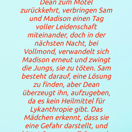
Dean zum Motel
zurückkehrt, verbringen Sam
und Madison einen Tag
voller Leidenschaft
miteinander, doch in der
nächsten Nacht, bei
Vollmond, verwandelt sich
Madison erneut und zwingt
die Jungs, sie zu töten. Sam
besteht darauf, eine Lösung
zu finden, aber Dean
überzeugt ihn, aufzugeben,
da es kein Heilmittel für
Lykanthropie gibt. Das
Mädchen erkennt, dass sie
eine Gefahr darstellt, und