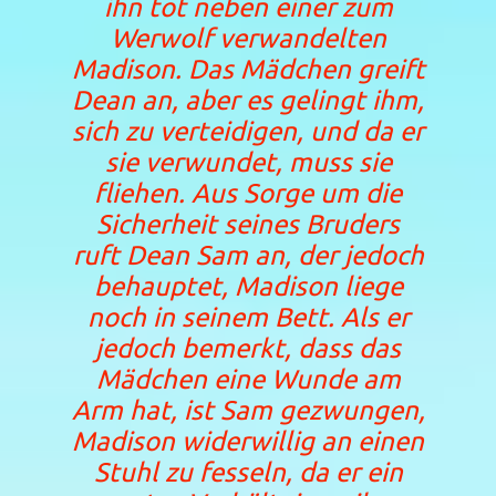
ihn tot neben einer zum
Werwolf verwandelten
Madison. Das Mädchen greift
Dean an, aber es gelingt ihm,
sich zu verteidigen, und da er
sie verwundet, muss sie
fliehen. Aus Sorge um die
Sicherheit seines Bruders
ruft Dean Sam an, der jedoch
behauptet, Madison liege
noch in seinem Bett. Als er
jedoch bemerkt, dass das
Mädchen eine Wunde am
Arm hat, ist Sam gezwungen,
Madison widerwillig an einen
Stuhl zu fesseln, da er ein