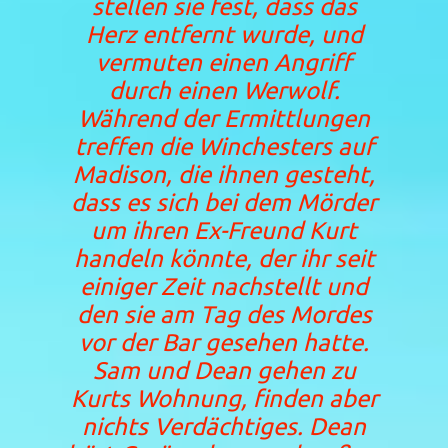
stellen sie fest, dass das
Herz entfernt wurde, und
vermuten einen Angriff
durch einen Werwolf.
Während der Ermittlungen
treffen die Winchesters auf
Madison, die ihnen gesteht,
dass es sich bei dem Mörder
um ihren Ex-Freund Kurt
handeln könnte, der ihr seit
einiger Zeit nachstellt und
den sie am Tag des Mordes
vor der Bar gesehen hatte.
Sam und Dean gehen zu
Kurts Wohnung, finden aber
nichts Verdächtiges. Dean