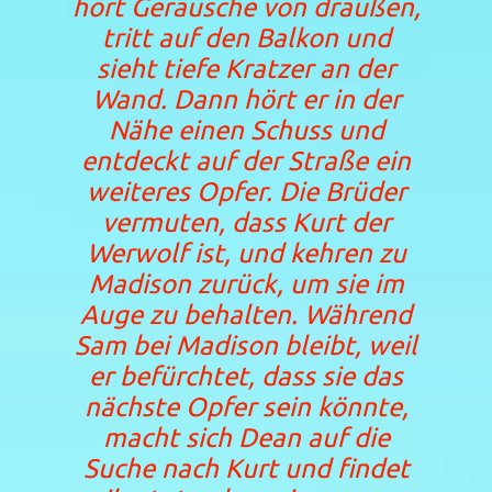
hört Geräusche von draußen,
tritt auf den Balkon und
sieht tiefe Kratzer an der
Wand. Dann hört er in der
Nähe einen Schuss und
entdeckt auf der Straße ein
weiteres Opfer. Die Brüder
vermuten, dass Kurt der
Werwolf ist, und kehren zu
Madison zurück, um sie im
Auge zu behalten. Während
Sam bei Madison bleibt, weil
er befürchtet, dass sie das
nächste Opfer sein könnte,
macht sich Dean auf die
Suche nach Kurt und findet