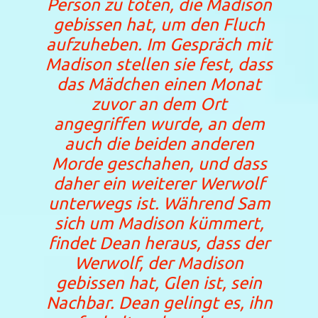
Person zu töten, die Madison
gebissen hat, um den Fluch
aufzuheben. Im Gespräch mit
Madison stellen sie fest, dass
das Mädchen einen Monat
zuvor an dem Ort
angegriffen wurde, an dem
auch die beiden anderen
Morde geschahen, und dass
daher ein weiterer Werwolf
unterwegs ist. Während Sam
sich um Madison kümmert,
findet Dean heraus, dass der
Werwolf, der Madison
gebissen hat, Glen ist, sein
Nachbar. Dean gelingt es, ihn