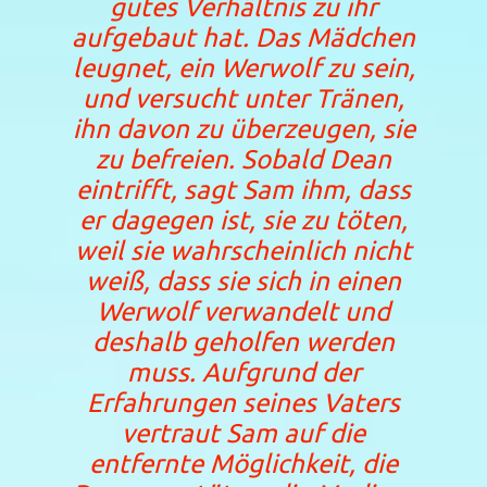
gutes Verhältnis zu ihr
aufgebaut hat. Das Mädchen
leugnet, ein Werwolf zu sein,
und versucht unter Tränen,
ihn davon zu überzeugen, sie
zu befreien. Sobald Dean
eintrifft, sagt Sam ihm, dass
er dagegen ist, sie zu töten,
weil sie wahrscheinlich nicht
weiß, dass sie sich in einen
Werwolf verwandelt und
deshalb geholfen werden
muss. Aufgrund der
Erfahrungen seines Vaters
vertraut Sam auf die
entfernte Möglichkeit, die