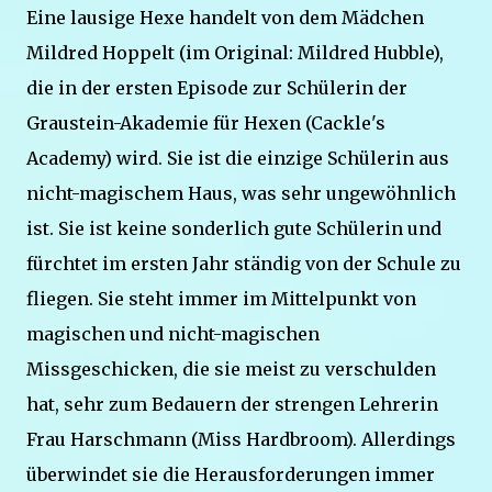
Eine lausige Hexe handelt von dem Mädchen
Mildred Hoppelt (im Original: Mildred Hubble),
die in der ersten Episode zur Schülerin der
Graustein-Akademie für Hexen (Cackle's
Academy) wird. Sie ist die einzige Schülerin aus
nicht-magischem Haus, was sehr ungewöhnlich
ist. Sie ist keine sonderlich gute Schülerin und
fürchtet im ersten Jahr ständig von der Schule zu
fliegen. Sie steht immer im Mittelpunkt von
magischen und nicht-magischen
Missgeschicken, die sie meist zu verschulden
hat, sehr zum Bedauern der strengen Lehrerin
Frau Harschmann (Miss Hardbroom). Allerdings
überwindet sie die Herausforderungen immer