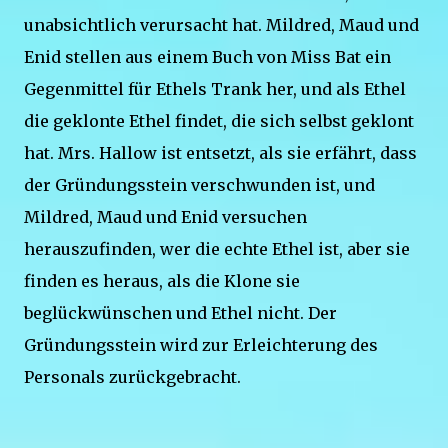
unabsichtlich verursacht hat. Mildred, Maud und
Enid stellen aus einem Buch von Miss Bat ein
Gegenmittel für Ethels Trank her, und als Ethel
die geklonte Ethel findet, die sich selbst geklont
hat. Mrs. Hallow ist entsetzt, als sie erfährt, dass
der Gründungsstein verschwunden ist, und
Mildred, Maud und Enid versuchen
herauszufinden, wer die echte Ethel ist, aber sie
finden es heraus, als die Klone sie
beglückwünschen und Ethel nicht. Der
Gründungsstein wird zur Erleichterung des
Personals zurückgebracht.