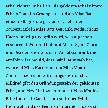
Ethel richtet Unheil an. Die geklonte Ethel nimmt
Ethels Platz im Gesang ein, und als Miss Bat
einschläft, gibt die geklonte Ethel einen
Zaubertrank in Miss Bats Getränk, wodurch ihr
Haar stachelig und grün wird, was Algernon
erschreckt. Mildred holt mit Maud, Sybil, Clarice
und Bea den Stein aus dem Vorratsschrank und
erzählt Miss Mould, dass Sybil Heimweh hat,
während Miss Hardbroom in Miss Moulds
Zimmer nach dem Gründungsstein sucht.
Mildred gibt den Gründungsstein der geklonten
Ethel, und Mrs. Hallow kommt auf Miss Moulds
Bitte hin nach Cackles, um sich über Sybils
Heimweh und das Feuer zu informieren, das sie