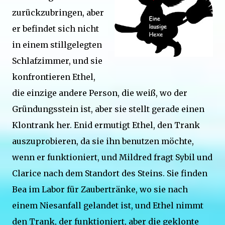
zurückzubringen, aber
er befindet sich nicht
in einem stillgelegten
Schlafzimmer, und sie
konfrontieren Ethel,
die einzige andere Person, die weiß, wo der
Gründungsstein ist, aber sie stellt gerade einen
Klontrank her. Enid ermutigt Ethel, den Trank
auszuprobieren, da sie ihn benutzen möchte,
wenn er funktioniert, und Mildred fragt Sybil und
Clarice nach dem Standort des Steins. Sie finden
Bea im Labor für Zaubertränke, wo sie nach
einem Niesanfall gelandet ist, und Ethel nimmt
den Trank, der funktioniert, aber die geklonte