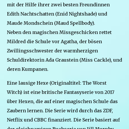
mit der Hilfe ihrer zwei besten Freundinnen
Edith Nachtschatten (Enid Nightshade) und
Maude Mondschein (Maud Spellbody).
Neben den magischen Missgeschicken rettet
Mildred die Schule vor Agatha, der bösen
Zwillingsschwester der warmherzigen
Schuldirektorin Ada Graustein (Miss Cackle), und
deren Kumpanen.
Eine lausige Hexe (Originaltitel: The Worst
Witch) ist eine britische Fantasyserie von 2017
über Hexen, die auf einer magischen Schule das
Zaubern lernen. Die Serie wird durch das ZDF,
Netflix und CBBC finanziert. Die Serie basiert auf