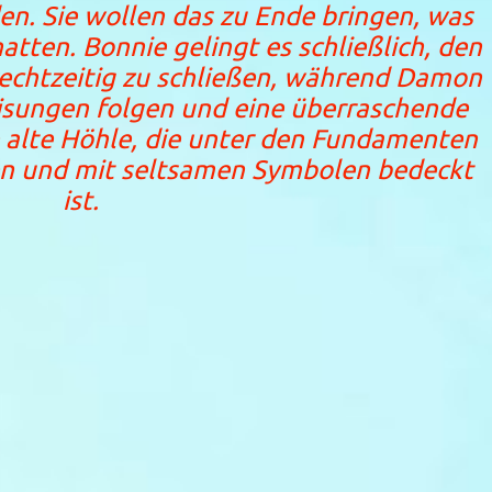
en. Sie wollen das zu Ende bringen, was
hatten. Bonnie gelingt es schließlich, den
echtzeitig zu schließen, während Damon
sungen folgen und eine überraschende
 alte Höhle, die unter den Fundamenten
gen und mit seltsamen Symbolen bedeckt
ist.