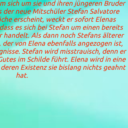
m sich um sie und ihren jüngeren Bruder
 der neue Mitschüler Stefan Salvatore
läche erscheint, weckt er sofort Elenas
 dass es sich bei Stefan um einen bereits
 handelt. Als dann noch Stefans älterer
der von Elena ebenfalls angezogen ist,
gnisse. Stefan wird misstrauisch, denn er
tes im Schilde führt. Elena wird in eine
deren Existenz sie bislang nichts geahnt
hat.