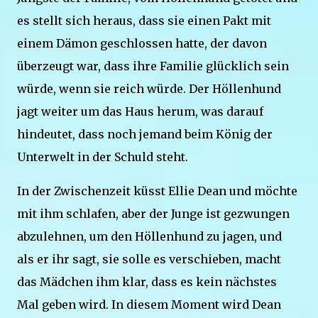
es stellt sich heraus, dass sie einen Pakt mit
einem Dämon geschlossen hatte, der davon
überzeugt war, dass ihre Familie glücklich sein
würde, wenn sie reich würde. Der Höllenhund
jagt weiter um das Haus herum, was darauf
hindeutet, dass noch jemand beim König der
Unterwelt in der Schuld steht.
In der Zwischenzeit küsst Ellie Dean und möchte
mit ihm schlafen, aber der Junge ist gezwungen
abzulehnen, um den Höllenhund zu jagen, und
als er ihr sagt, sie solle es verschieben, macht
das Mädchen ihm klar, dass es kein nächstes
Mal geben wird. In diesem Moment wird Dean