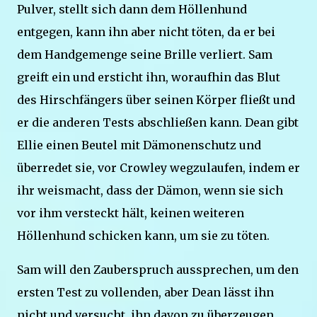
Pulver, stellt sich dann dem Höllenhund
entgegen, kann ihn aber nicht töten, da er bei
dem Handgemenge seine Brille verliert. Sam
greift ein und ersticht ihn, woraufhin das Blut
des Hirschfängers über seinen Körper fließt und
er die anderen Tests abschließen kann. Dean gibt
Ellie einen Beutel mit Dämonenschutz und
überredet sie, vor Crowley wegzulaufen, indem er
ihr weismacht, dass der Dämon, wenn sie sich
vor ihm versteckt hält, keinen weiteren
Höllenhund schicken kann, um sie zu töten.
Sam will den Zauberspruch aussprechen, um den
ersten Test zu vollenden, aber Dean lässt ihn
nicht und versucht, ihn davon zu überzeugen,