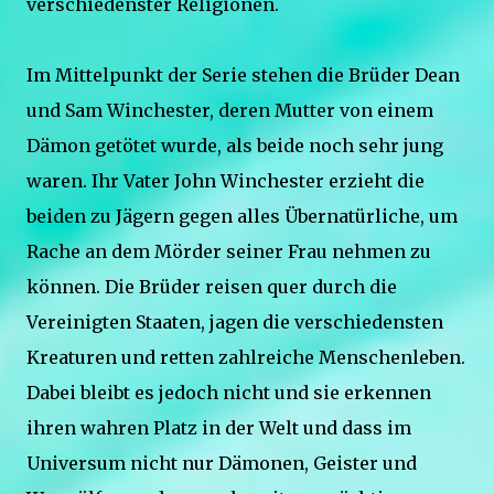
verschiedenster Religionen.
Im Mittelpunkt der Serie stehen die Brüder Dean
und Sam Winchester, deren Mutter von einem
Dämon getötet wurde, als beide noch sehr jung
waren. Ihr Vater John Winchester erzieht die
beiden zu Jägern gegen alles Übernatürliche, um
Rache an dem Mörder seiner Frau nehmen zu
können. Die Brüder reisen quer durch die
Vereinigten Staaten, jagen die verschiedensten
Kreaturen und retten zahlreiche Menschenleben.
Dabei bleibt es jedoch nicht und sie erkennen
ihren wahren Platz in der Welt und dass im
Universum nicht nur Dämonen, Geister und