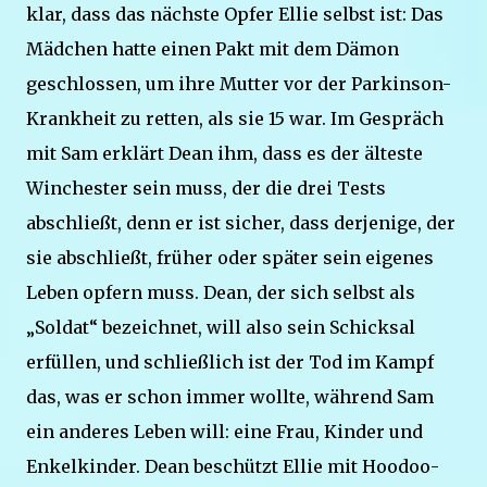
klar, dass das nächste Opfer Ellie selbst ist: Das
Mädchen hatte einen Pakt mit dem Dämon
geschlossen, um ihre Mutter vor der Parkinson-
Krankheit zu retten, als sie 15 war. Im Gespräch
mit Sam erklärt Dean ihm, dass es der älteste
Winchester sein muss, der die drei Tests
abschließt, denn er ist sicher, dass derjenige, der
sie abschließt, früher oder später sein eigenes
Leben opfern muss. Dean, der sich selbst als
„Soldat“ bezeichnet, will also sein Schicksal
erfüllen, und schließlich ist der Tod im Kampf
das, was er schon immer wollte, während Sam
ein anderes Leben will: eine Frau, Kinder und
Enkelkinder. Dean beschützt Ellie mit Hoodoo-