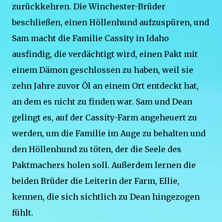
zurückkehren. Die Winchester-Brüder
beschließen, einen Höllenhund aufzuspüren, und
Sam macht die Familie Cassity in Idaho
ausfindig, die verdächtigt wird, einen Pakt mit
einem Dämon geschlossen zu haben, weil sie
zehn Jahre zuvor Öl an einem Ort entdeckt hat,
an dem es nicht zu finden war. Sam und Dean
gelingt es, auf der Cassity-Farm angeheuert zu
werden, um die Familie im Auge zu behalten und
den Höllenhund zu töten, der die Seele des
Paktmachers holen soll. Außerdem lernen die
beiden Brüder die Leiterin der Farm, Ellie,
kennen, die sich sichtlich zu Dean hingezogen
fühlt.