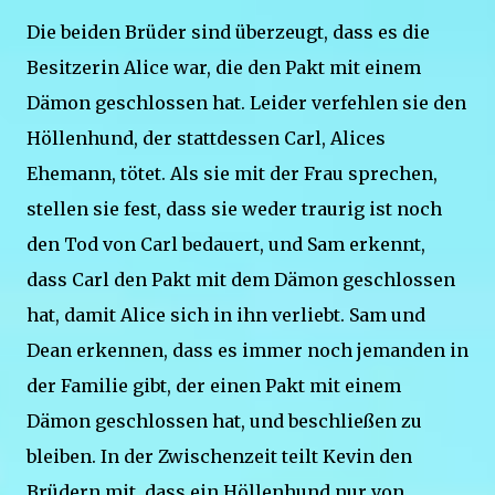
Die beiden Brüder sind überzeugt, dass es die
Besitzerin Alice war, die den Pakt mit einem
Dämon geschlossen hat. Leider verfehlen sie den
Höllenhund, der stattdessen Carl, Alices
Ehemann, tötet. Als sie mit der Frau sprechen,
stellen sie fest, dass sie weder traurig ist noch
den Tod von Carl bedauert, und Sam erkennt,
dass Carl den Pakt mit dem Dämon geschlossen
hat, damit Alice sich in ihn verliebt. Sam und
Dean erkennen, dass es immer noch jemanden in
der Familie gibt, der einen Pakt mit einem
Dämon geschlossen hat, und beschließen zu
bleiben. In der Zwischenzeit teilt Kevin den
Brüdern mit, dass ein Höllenhund nur von