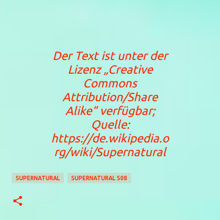
Der Text ist unter der
Lizenz
„Creative
Commons
Attribution/Share
Alike“
verfügbar;
Quelle:
https://de.wikipedia.o
rg/wiki/Supernatural
SUPERNATURAL
SUPERNATURAL S08