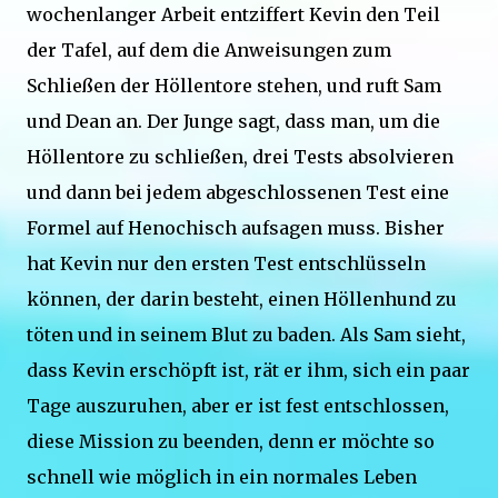
wochenlanger Arbeit entziffert Kevin den Teil
der Tafel, auf dem die Anweisungen zum
Schließen der Höllentore stehen, und ruft Sam
und Dean an. Der Junge sagt, dass man, um die
Höllentore zu schließen, drei Tests absolvieren
und dann bei jedem abgeschlossenen Test eine
Formel auf Henochisch aufsagen muss. Bisher
hat Kevin nur den ersten Test entschlüsseln
können, der darin besteht, einen Höllenhund zu
töten und in seinem Blut zu baden. Als Sam sieht,
dass Kevin erschöpft ist, rät er ihm, sich ein paar
Tage auszuruhen, aber er ist fest entschlossen,
diese Mission zu beenden, denn er möchte so
schnell wie möglich in ein normales Leben