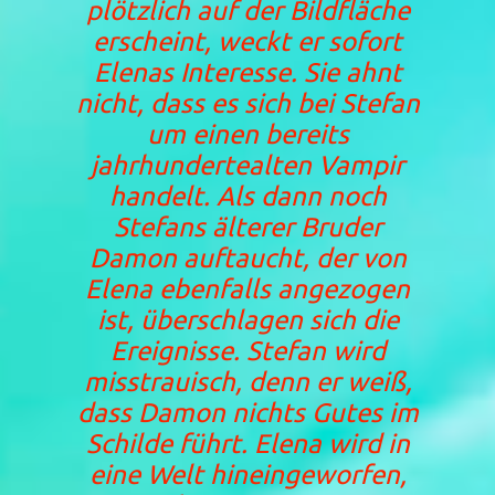
plötzlich auf der Bildfläche
erscheint, weckt er sofort
Elenas Interesse. Sie ahnt
nicht, dass es sich bei Stefan
um einen bereits
jahrhundertealten Vampir
handelt. Als dann noch
Stefans älterer Bruder
Damon auftaucht, der von
Elena ebenfalls angezogen
ist, überschlagen sich die
Ereignisse. Stefan wird
misstrauisch, denn er weiß,
dass Damon nichts Gutes im
Schilde führt. Elena wird in
eine Welt hineingeworfen,