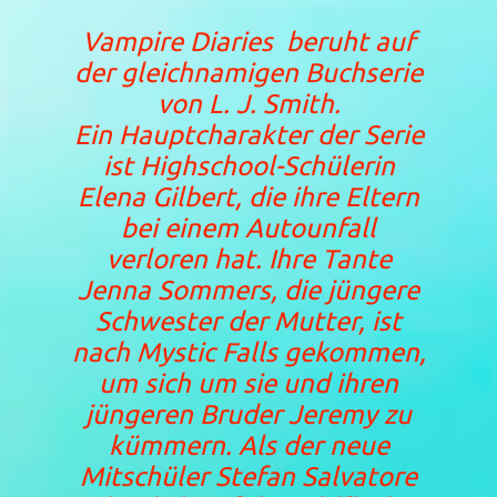
Vampire Diaries
beruht auf
der gleichnamigen Buchserie
von L. J. Smith.
Ein Hauptcharakter der Serie
ist Highschool-Schülerin
Elena Gilbert, die ihre Eltern
bei einem Autounfall
verloren hat. Ihre Tante
Jenna Sommers, die jüngere
Schwester der Mutter, ist
nach Mystic Falls gekommen,
um sich um sie und ihren
jüngeren Bruder Jeremy zu
kümmern. Als der neue
Mitschüler Stefan Salvatore