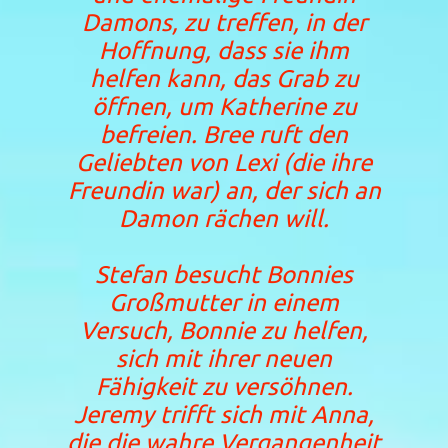
Damons, zu treffen, in der
Hoffnung, dass sie ihm
helfen kann, das Grab zu
öffnen, um Katherine zu
befreien. Bree ruft den
Geliebten von Lexi (die ihre
Freundin war) an, der sich an
Damon rächen will.
Stefan besucht Bonnies
Großmutter in einem
Versuch, Bonnie zu helfen,
sich mit ihrer neuen
Fähigkeit zu versöhnen.
Jeremy trifft sich mit Anna,
die die wahre Vergangenheit