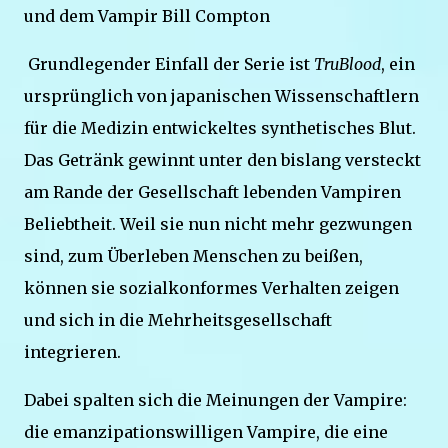
und dem Vampir Bill Compton
Grundlegender Einfall der Serie ist
TruBlood
, ein
ursprünglich von japanischen Wissenschaftlern
für die Medizin entwickeltes synthetisches Blut.
Das Getränk gewinnt unter den bislang versteckt
am Rande der Gesellschaft lebenden Vampiren
Beliebtheit. Weil sie nun nicht mehr gezwungen
sind, zum Überleben Menschen zu beißen,
können sie sozialkonformes Verhalten zeigen
und sich in die Mehrheitsgesellschaft
integrieren.
Dabei spalten sich die Meinungen der Vampire:
die emanzipationswilligen Vampire, die eine