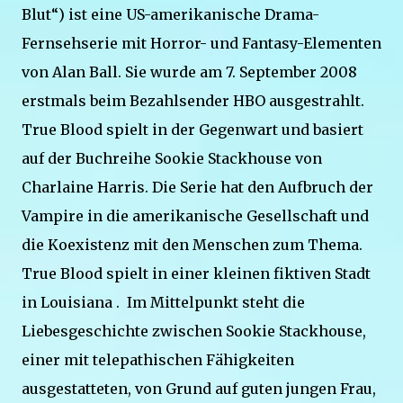
Blut“) ist eine US-amerikanische Drama-
Fernsehserie mit Horror- und Fantasy-Elementen
von Alan Ball. Sie wurde am 7. September 2008
erstmals beim Bezahlsender HBO ausgestrahlt.
True Blood spielt in der Gegenwart und basiert
auf der Buchreihe Sookie Stackhouse von
Charlaine Harris. Die Serie hat den Aufbruch der
Vampire in die amerikanische Gesellschaft und
die Koexistenz mit den Menschen zum Thema.
True Blood spielt in einer kleinen fiktiven Stadt
in Louisiana . Im Mittelpunkt steht die
Liebesgeschichte zwischen Sookie Stackhouse,
einer mit telepathischen Fähigkeiten
ausgestatteten, von Grund auf guten jungen Frau,