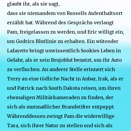
glaubt ihr, als sie sagt,
dass sie niemandem von Russells Aufenthaltsort
erzählt hat. Während des Gesprächs verlangt
Pam, freigelassen zu werden, und Eric willigt ein,
um Godrics Blutlinie zu erhalten. Ein wütender
Lafayette bringt unwissentlich Sookies Leben in
Gefahr, als er sein Brujoblut benutzt, um ihr Auto
zu verfluchen. An anderer Stelle erinnert sich
Terry an eine tödliche Nacht in Anbar, Irak, als er
und Patrick nach South Dakota reisen, um ihren
ehemaligen Militärkameraden zu finden, der
sich als mutmaßlicher Brandstifter entpuppt.
Währenddessen zwingt Pam die widerwillige
Tara, sich ihrer Natur zu stellen und sich als