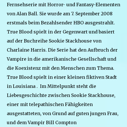
Fernsehserie mit Horror- und Fantasy-Elementen
von Alan Ball. Sie wurde am 7. September 2008
erstmals beim Bezahlsender HBO ausgestrahlt.
True Blood spielt in der Gegenwart und basiert
auf der Buchreihe Sookie Stackhouse von
Charlaine Harris. Die Serie hat den Aufbruch der
Vampire in die amerikanische Gesellschaft und
die Koexistenz mit den Menschen zum Thema.
True Blood spielt in einer kleinen fiktiven Stadt
in Louisiana . Im Mittelpunkt steht die
Liebesgeschichte zwischen Sookie Stackhouse,
einer mit telepathischen Fähigkeiten
ausgestatteten, von Grund auf guten jungen Frau,
und dem Vampir Bill Compton