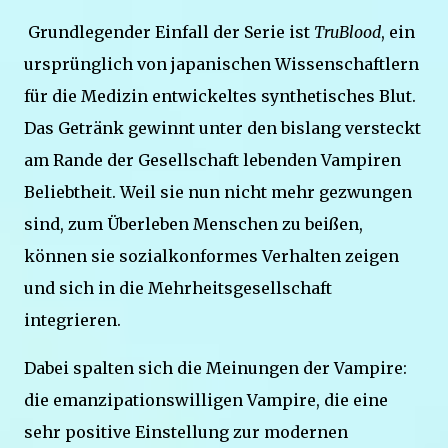
Grundlegender Einfall der Serie ist
TruBlood
, ein
ursprünglich von japanischen Wissenschaftlern
für die Medizin entwickeltes synthetisches Blut.
Das Getränk gewinnt unter den bislang versteckt
am Rande der Gesellschaft lebenden Vampiren
Beliebtheit. Weil sie nun nicht mehr gezwungen
sind, zum Überleben Menschen zu beißen,
können sie sozialkonformes Verhalten zeigen
und sich in die Mehrheitsgesellschaft
integrieren.
Dabei spalten sich die Meinungen der Vampire:
die emanzipationswilligen Vampire, die eine
sehr positive Einstellung zur modernen