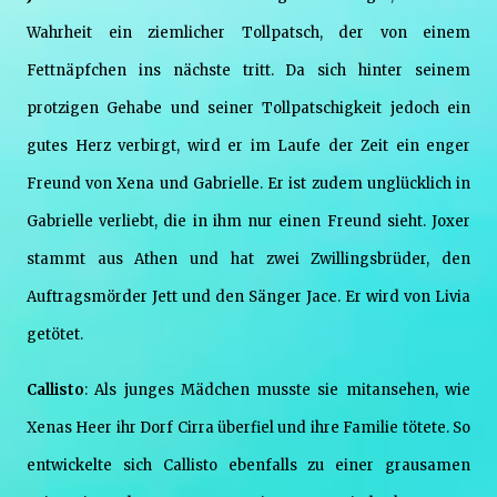
Wahrheit ein ziemlicher Tollpatsch, der von einem
Fettnäpfchen ins nächste tritt. Da sich hinter seinem
protzigen Gehabe und seiner Tollpatschigkeit jedoch ein
gutes Herz verbirgt, wird er im Laufe der Zeit ein enger
Freund von Xena und Gabrielle. Er ist zudem unglücklich in
Gabrielle verliebt, die in ihm nur einen Freund sieht. Joxer
stammt aus Athen und hat zwei Zwillingsbrüder, den
Auftragsmörder Jett und den Sänger Jace. Er wird von Livia
getötet.
Callisto
: Als junges Mädchen musste sie mitansehen, wie
Xenas Heer ihr Dorf Cirra überfiel und ihre Familie tötete. So
entwickelte sich Callisto ebenfalls zu einer grausamen