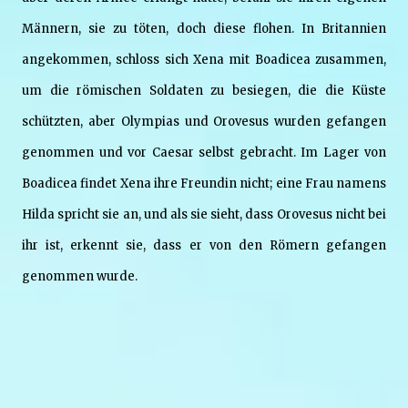
Männern, sie zu töten, doch diese flohen. In Britannien
angekommen, schloss sich Xena mit Boadicea zusammen,
um die römischen Soldaten zu besiegen, die die Küste
schützten, aber Olympias und Orovesus wurden gefangen
genommen und vor Caesar selbst gebracht. Im Lager von
Boadicea findet Xena ihre Freundin nicht; eine Frau namens
Hilda spricht sie an, und als sie sieht, dass Orovesus nicht bei
ihr ist, erkennt sie, dass er von den Römern gefangen
genommen wurde.