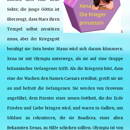
Sekte; die junge Göttin ist
überzeugt, dass Mars ihren
Tempel selbst zerstören
x
muss, aber der Kriegsgott
beruhigt sie: Sein bester Mann wird sich darum kümmern.
Xena ist mit Olympia unterwegs, als sie auf eine Gruppe
britannischer Gefangener trifft. Als die Kriegerin hört, dass
eine der Wachen den Namen Caesars erwähnt, greift sie sie
an und befreit die Gefangenen. Sie werden von Orovesus
angeführt, dem Priester einer neuen Gottheit, die der Erde
Frieden und Liebe bringen wird, und waren in Gallien, um
Söldner zu rekrutieren, die sie Boadicea, einer alten
Bekannten Xenas, zu Hilfe schicken sollten. Olympia ist von