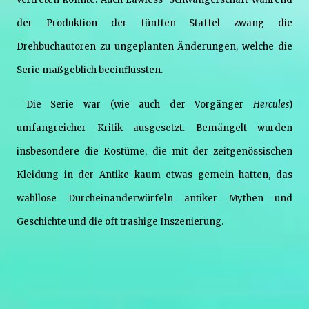
der Produktion der fünften Staffel zwang die
Drehbuchautoren zu ungeplanten Änderungen, welche die
Serie maßgeblich beeinflussten.
Die Serie war (wie auch der Vorgänger
Hercules
)
umfangreicher Kritik ausgesetzt. Bemängelt wurden
insbesondere die Kostüme, die mit der zeitgenössischen
Kleidung in der Antike kaum etwas gemein hatten, das
wahllose Durcheinanderwürfeln antiker Mythen und
Geschichte und die oft trashige Inszenierung.