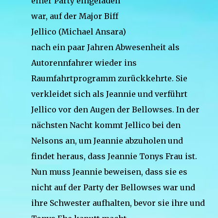
einer Party eingeladen
war, auf der Major Biff
Jellico (Michael Ansara)
nach ein paar Jahren Abwesenheit als
Autorennfahrer wieder ins
Raumfahrtprogramm zurückkehrte. Sie
verkleidet sich als Jeannie und verführt
Jellico vor den Augen der Bellowses. In der
nächsten Nacht kommt Jellico bei den
Nelsons an, um Jeannie abzuholen und
findet heraus, dass Jeannie Tonys Frau ist.
Nun muss Jeannie beweisen, dass sie es
nicht auf der Party der Bellowses war und
ihre Schwester aufhalten, bevor sie ihre und