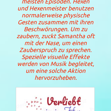
meisten Episoden. Hexen
und Hexenmeister benutzen
normalerweise physische
Gesten zusammen mit ihren
Beschwörungen. Um zu
zaubern, zuckt Samantha oft
mit der Nase, um einen
Zauberspruch zu sprechen.
Spezielle visuelle Effekte
werden von Musik begleitet,
um eine solche Aktion
hervorzuheben.