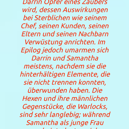
Darrin Opfer eines Zaubers
wird, dessen Auswirkungen
bei Sterblichen wie seinem
Chef, seinen Kunden, seinen
Eltern und seinen Nachbarn
Verwüstung anrichten. Im
Epilog jedoch umarmen sich
Darrin und Samantha
meistens, nachdem sie die
hinterhältigen Elemente, die
sie nicht trennen konnten,
überwunden haben. Die
Hexen und ihre männlichen
Gegenstücke, die Warlocks,
sind sehr langlebig; während
Samantha als junge Frau