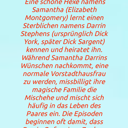
Eine schöne Hexe namens
Samantha (Elizabeth
Montgomery) lernt einen
Sterblichen namens Darrin
Stephens (ursprünglich Dick
York, später Dick Sargent)
kennen und heiratet ihn.
Während Samantha Darrins
Wünschen nachkommt, eine
normale Vorstadthausfrau
zu werden, missbilligt ihre
magische Familie die
Mischehe und mischt sich
häufig in das Leben des
Paares ein. Die Episoden
beginnen oft damit, dass