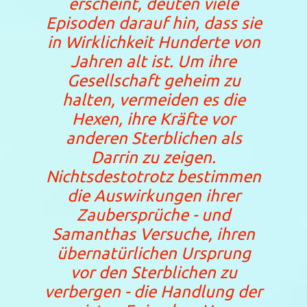
erscheint, deuten viele
Episoden darauf hin, dass sie
in Wirklichkeit Hunderte von
Jahren alt ist. Um ihre
Gesellschaft geheim zu
halten, vermeiden es die
Hexen, ihre Kräfte vor
anderen Sterblichen als
Darrin zu zeigen.
Nichtsdestotrotz bestimmen
die Auswirkungen ihrer
Zaubersprüche - und
Samanthas Versuche, ihren
übernatürlichen Ursprung
vor den Sterblichen zu
verbergen - die Handlung der