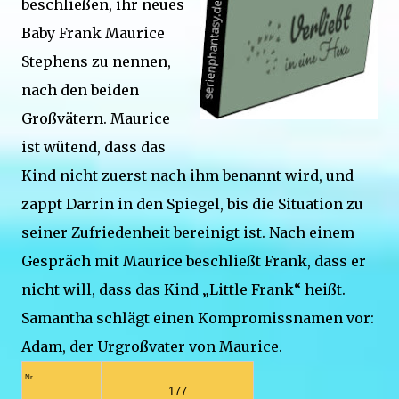
beschließen, ihr neues
Baby Frank Maurice
Stephens zu nennen,
nach den beiden
Großvätern. Maurice
ist wütend, dass das
Kind nicht zuerst nach ihm benannt wird, und
zappt Darrin in den Spiegel, bis die Situation zu
seiner Zufriedenheit bereinigt ist. Nach einem
Gespräch mit Maurice beschließt Frank, dass er
nicht will, dass das Kind „Little Frank“ heißt.
Samantha schlägt einen Kompromissnamen vor:
Adam, der Urgroßvater von Maurice.
Nr.
177