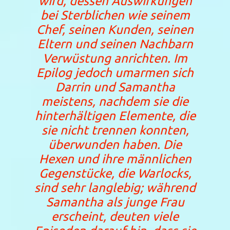
wird, dessen Auswirkungen
bei Sterblichen wie seinem
Chef, seinen Kunden, seinen
Eltern und seinen Nachbarn
Verwüstung anrichten. Im
Epilog jedoch umarmen sich
Darrin und Samantha
meistens, nachdem sie die
hinterhältigen Elemente, die
sie nicht trennen konnten,
überwunden haben. Die
Hexen und ihre männlichen
Gegenstücke, die Warlocks,
sind sehr langlebig; während
Samantha als junge Frau
erscheint, deuten viele