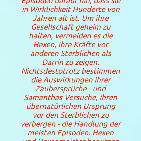
Episoden darauf hin, dass sie
in Wirklichkeit Hunderte von
Jahren alt ist. Um ihre
Gesellschaft geheim zu
halten, vermeiden es die
Hexen, ihre Kräfte vor
anderen Sterblichen als
Darrin zu zeigen.
Nichtsdestotrotz bestimmen
die Auswirkungen ihrer
Zaubersprüche - und
Samanthas Versuche, ihren
übernatürlichen Ursprung
vor den Sterblichen zu
verbergen - die Handlung der
meisten Episoden. Hexen