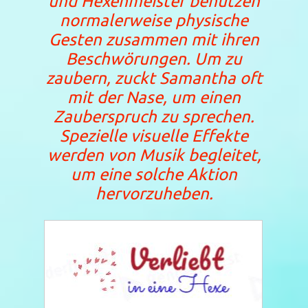
und Hexenmeister benutzen
normalerweise physische
Gesten zusammen mit ihren
Beschwörungen. Um zu
zaubern, zuckt Samantha oft
mit der Nase, um einen
Zauberspruch zu sprechen.
Spezielle visuelle Effekte
werden von Musik begleitet,
um eine solche Aktion
hervorzuheben.