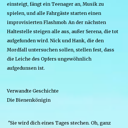
einsteigt, fängt ein Teenager an, Musik zu
spielen, und alle Fahrgäste starten einen
improvisierten Flashmob. An der nächsten
Haltestelle steigen alle aus, außer Serena, die tot
aufgefunden wird. Nick und Hank, die den
Mordfall untersuchen sollen, stellen fest, dass
die Leiche des Opfers ungewöhnlich
aufgedunsen ist.
Verwandte Geschichte
Die Bienenkönigin
"Sie wird dich eines Tages stechen. Oh, ganz