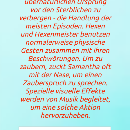
übernatürlichen Ursprung
vor den Sterblichen zu
verbergen - die Handlung der
meisten Episoden. Hexen
und Hexenmeister benutzen
normalerweise physische
Gesten zusammen mit ihren
Beschwörungen. Um zu
zaubern, zuckt Samantha oft
mit der Nase, um einen
Zauberspruch zu sprechen.
Spezielle visuelle Effekte
werden von Musik begleitet,
um eine solche Aktion
hervorzuheben.