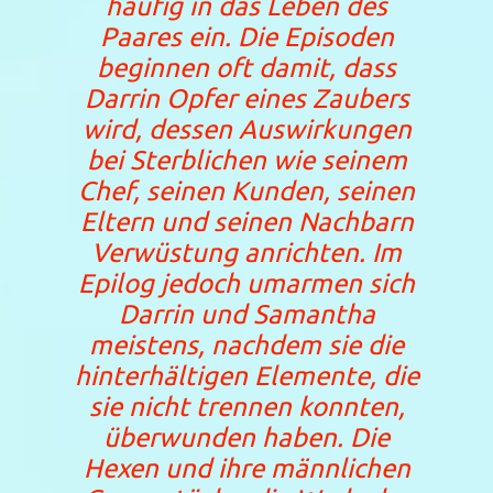
häufig in das Leben des
Paares ein. Die Episoden
beginnen oft damit, dass
Darrin Opfer eines Zaubers
wird, dessen Auswirkungen
bei Sterblichen wie seinem
Chef, seinen Kunden, seinen
Eltern und seinen Nachbarn
Verwüstung anrichten. Im
Epilog jedoch umarmen sich
Darrin und Samantha
meistens, nachdem sie die
hinterhältigen Elemente, die
sie nicht trennen konnten,
überwunden haben. Die
Hexen und ihre männlichen