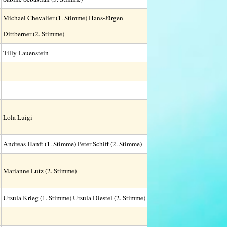
Michael Chevalier (1. Stimme) Hans-Jürgen
Dittberner (2. Stimme)
Tilly Lauenstein
Lola Luigi
Andreas Hanft (1. Stimme) Peter Schiff (2. Stimme)
Marianne Lutz (2. Stimme)
Ursula Krieg (1. Stimme) Ursula Diestel (2. Stimme)