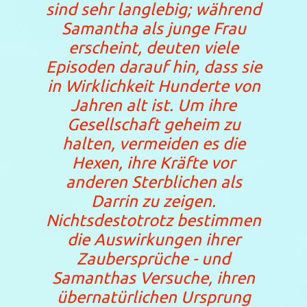
sind sehr langlebig; während
Samantha als junge Frau
erscheint, deuten viele
Episoden darauf hin, dass sie
in Wirklichkeit Hunderte von
Jahren alt ist. Um ihre
Gesellschaft geheim zu
halten, vermeiden es die
Hexen, ihre Kräfte vor
anderen Sterblichen als
Darrin zu zeigen.
Nichtsdestotrotz bestimmen
die Auswirkungen ihrer
Zaubersprüche - und
Samanthas Versuche, ihren
übernatürlichen Ursprung