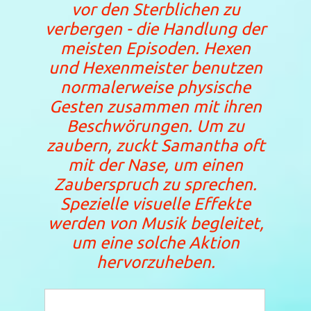
vor den Sterblichen zu
verbergen - die Handlung der
meisten Episoden. Hexen
und Hexenmeister benutzen
normalerweise physische
Gesten zusammen mit ihren
Beschwörungen. Um zu
zaubern, zuckt Samantha oft
mit der Nase, um einen
Zauberspruch zu sprechen.
Spezielle visuelle Effekte
werden von Musik begleitet,
um eine solche Aktion
hervorzuheben.