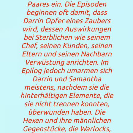
Paares ein. Die Episoden
beginnen oft damit, dass
Darrin Opfer eines Zaubers
wird, dessen Auswirkungen
bei Sterblichen wie seinem
Chef, seinen Kunden, seinen
Eltern und seinen Nachbarn
Verwüstung anrichten. Im
Epilog jedoch umarmen sich
Darrin und Samantha
meistens, nachdem sie die
hinterhältigen Elemente, die
sie nicht trennen konnten,
überwunden haben. Die
Hexen und ihre männlichen
Gegenstücke, die Warlocks,