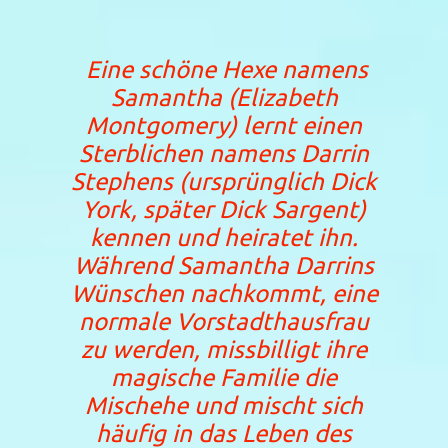
Eine schöne Hexe namens
Samantha (Elizabeth
Montgomery) lernt einen
Sterblichen namens Darrin
Stephens (ursprünglich Dick
York, später Dick Sargent)
kennen und heiratet ihn.
Während Samantha Darrins
Wünschen nachkommt, eine
normale Vorstadthausfrau
zu werden, missbilligt ihre
magische Familie die
Mischehe und mischt sich
häufig in das Leben des