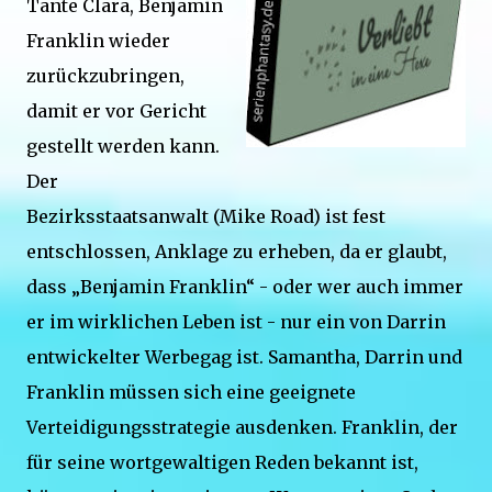
Tante Clara, Benjamin
Franklin wieder
zurückzubringen,
damit er vor Gericht
gestellt werden kann.
Der
Bezirksstaatsanwalt (Mike Road) ist fest
entschlossen, Anklage zu erheben, da er glaubt,
dass „Benjamin Franklin“ - oder wer auch immer
er im wirklichen Leben ist - nur ein von Darrin
entwickelter Werbegag ist. Samantha, Darrin und
Franklin müssen sich eine geeignete
Verteidigungsstrategie ausdenken. Franklin, der
für seine wortgewaltigen Reden bekannt ist,