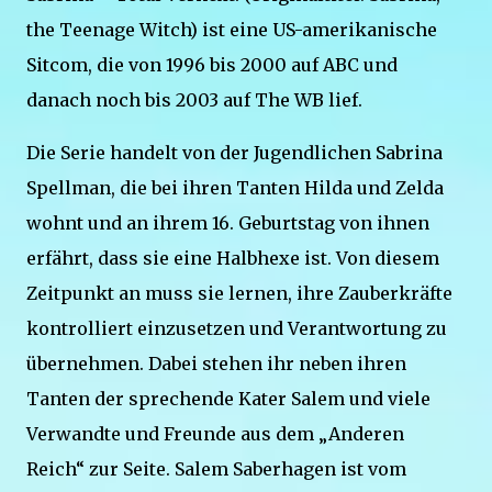
the Teenage Witch) ist eine US-amerikanische
Sitcom, die von 1996 bis 2000 auf ABC und
danach noch bis 2003 auf The WB lief.
Die Serie handelt von der Jugendlichen Sabrina
Spellman, die bei ihren Tanten Hilda und Zelda
wohnt und an ihrem 16. Geburtstag von ihnen
erfährt, dass sie eine Halbhexe ist. Von diesem
Zeitpunkt an muss sie lernen, ihre Zauberkräfte
kontrolliert einzusetzen und Verantwortung zu
übernehmen. Dabei stehen ihr neben ihren
Tanten der sprechende Kater Salem und viele
Verwandte und Freunde aus dem „Anderen
Reich“ zur Seite. Salem Saberhagen ist vom