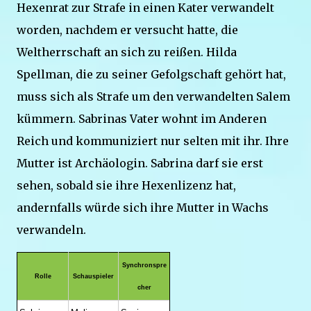
Hexenrat zur Strafe in einen Kater verwandelt
worden, nachdem er versucht hatte, die
Weltherrschaft an sich zu reißen. Hilda
Spellman, die zu seiner Gefolgschaft gehört hat,
muss sich als Strafe um den verwandelten Salem
kümmern. Sabrinas Vater wohnt im Anderen
Reich und kommuniziert nur selten mit ihr. Ihre
Mutter ist Archäologin. Sabrina darf sie erst
sehen, sobald sie ihre Hexenlizenz hat,
andernfalls würde sich ihre Mutter in Wachs
verwandeln.
Synchronspre
Rolle
Schauspieler
cher