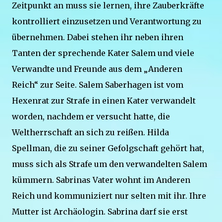
Zeitpunkt an muss sie lernen, ihre Zauberkräfte
kontrolliert einzusetzen und Verantwortung zu
übernehmen. Dabei stehen ihr neben ihren
Tanten der sprechende Kater Salem und viele
Verwandte und Freunde aus dem „Anderen
Reich“ zur Seite. Salem Saberhagen ist vom
Hexenrat zur Strafe in einen Kater verwandelt
worden, nachdem er versucht hatte, die
Weltherrschaft an sich zu reißen. Hilda
Spellman, die zu seiner Gefolgschaft gehört hat,
muss sich als Strafe um den verwandelten Salem
kümmern. Sabrinas Vater wohnt im Anderen
Reich und kommuniziert nur selten mit ihr. Ihre
Mutter ist Archäologin. Sabrina darf sie erst