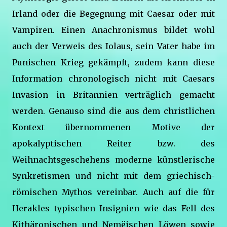
Irland oder die Begegnung mit Caesar oder mit
Vampiren. Einen Anachronismus bildet wohl
auch der Verweis des Iolaus, sein Vater habe im
Punischen Krieg gekämpft, zudem kann diese
Information chronologisch nicht mit Caesars
Invasion in Britannien verträglich gemacht
werden. Genauso sind die aus dem christlichen
Kontext übernommenen Motive der
apokalyptischen Reiter bzw. des
Weihnachtsgeschehens moderne künstlerische
Synkretismen und nicht mit dem griechisch-
römischen Mythos vereinbar. Auch auf die für
Herakles typischen Insignien wie das Fell des
Kithäronischen und Nemëischen Löwen sowie