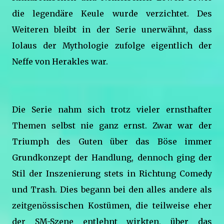
die legendäre Keule wurde verzichtet. Des
Weiteren bleibt in der Serie unerwähnt, dass
Iolaus der Mythologie zufolge eigentlich der
Neffe von Herakles war.
Die Serie nahm sich trotz vieler ernsthafter
Themen selbst nie ganz ernst. Zwar war der
Triumph des Guten über das Böse immer
Grundkonzept der Handlung, dennoch ging der
Stil der Inszenierung stets in Richtung Comedy
und Trash. Dies begann bei den alles andere als
zeitgenössischen Kostümen, die teilweise eher
der SM-Szene entlehnt wirkten, über das