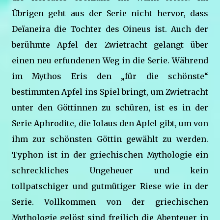
Übrigen geht aus der Serie nicht hervor, dass
Deïaneira die Tochter des Oineus ist. Auch der
berühmte Apfel der Zwietracht gelangt über
einen neu erfundenen Weg in die Serie. Während
im Mythos Eris den „für die schönste“
bestimmten Apfel ins Spiel bringt, um Zwietracht
unter den Göttinnen zu schüren, ist es in der
Serie Aphrodite, die Iolaus den Apfel gibt, um von
ihm zur schönsten Göttin gewählt zu werden.
Typhon ist in der griechischen Mythologie ein
schreckliches Ungeheuer und kein
tollpatschiger und gutmütiger Riese wie in der
Serie. Vollkommen von der griechischen
Mythologie gelöst sind freilich die Abenteuer in