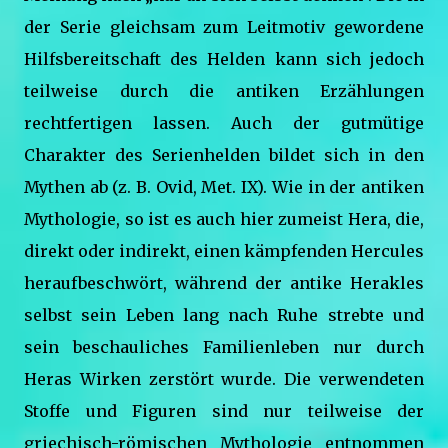
der Serie gleichsam zum Leitmotiv gewordene
Hilfsbereitschaft des Helden kann sich jedoch
teilweise durch die antiken Erzählungen
rechtfertigen lassen. Auch der gutmütige
Charakter des Serienhelden bildet sich in den
Mythen ab (z. B. Ovid, Met. IX). Wie in der antiken
Mythologie, so ist es auch hier zumeist Hera, die,
direkt oder indirekt, einen kämpfenden Hercules
heraufbeschwört, während der antike Herakles
selbst sein Leben lang nach Ruhe strebte und
sein beschauliches Familienleben nur durch
Heras Wirken zerstört wurde. Die verwendeten
Stoffe und Figuren sind nur teilweise der
griechisch-römischen Mythologie entnommen