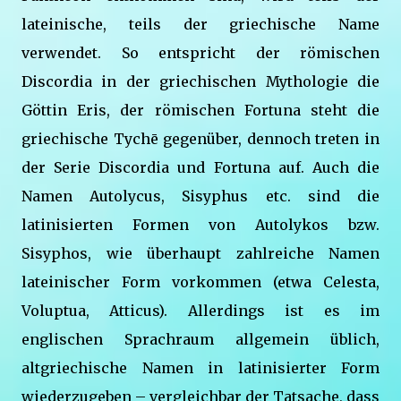
lateinische, teils der griechische Name
verwendet. So entspricht der römischen
Discordia in der griechischen Mythologie die
Göttin Eris, der römischen Fortuna steht die
griechische Tychē gegenüber, dennoch treten in
der Serie Discordia und Fortuna auf. Auch die
Namen Autolycus, Sisyphus etc. sind die
latinisierten Formen von Autolykos bzw.
Sisyphos, wie überhaupt zahlreiche Namen
lateinischer Form vorkommen (etwa Celesta,
Voluptua, Atticus). Allerdings ist es im
englischen Sprachraum allgemein üblich,
altgriechische Namen in latinisierter Form
wiederzugeben – vergleichbar der Tatsache, dass