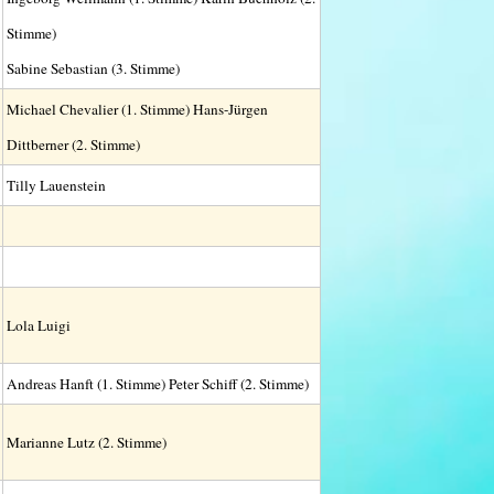
Stimme)
Sabine Sebastian (3. Stimme)
Michael Chevalier (1. Stimme) Hans-Jürgen
Dittberner (2. Stimme)
Tilly Lauenstein
Lola Luigi
Andreas Hanft (1. Stimme) Peter Schiff (2. Stimme)
Marianne Lutz (2. Stimme)