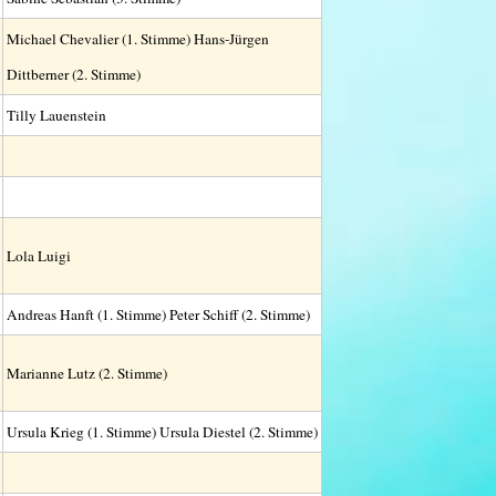
Michael Chevalier (1. Stimme) Hans-Jürgen
Dittberner (2. Stimme)
Tilly Lauenstein
Lola Luigi
Andreas Hanft (1. Stimme) Peter Schiff (2. Stimme)
Marianne Lutz (2. Stimme)
Ursula Krieg (1. Stimme) Ursula Diestel (2. Stimme)