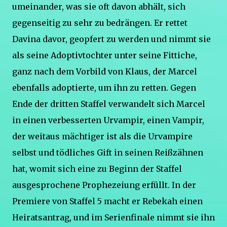
umeinander, was sie oft davon abhält, sich
gegenseitig zu sehr zu bedrängen. Er rettet
Davina davor, geopfert zu werden und nimmt sie
als seine Adoptivtochter unter seine Fittiche,
ganz nach dem Vorbild von Klaus, der Marcel
ebenfalls adoptierte, um ihn zu retten. Gegen
Ende der dritten Staffel verwandelt sich Marcel
in einen verbesserten Urvampir, einen Vampir,
der weitaus mächtiger ist als die Urvampire
selbst und tödliches Gift in seinen Reißzähnen
hat, womit sich eine zu Beginn der Staffel
ausgesprochene Prophezeiung erfüllt. In der
Premiere von Staffel 5 macht er Rebekah einen
Heiratsantrag, und im Serienfinale nimmt sie ihn