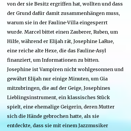
von der sie Besitz ergriffen hat, wollten und dass
der Grund dafür damit zusammenhängen muss,
warum sie in der Fauline-Villa eingesperrt
wurde. Marcel bittet einen Zauberer, Ruben, um
Hilfe, während er Elijah rät, Josephine LaRue,
eine reiche alte Hexe, die das Fauline-Asyl
finanziert, um Informationen zu bitten.
Josephine ist Vampiren nicht wohlgesonnen und
gewährt Elijah nur einige Minuten, um Gia
mitzubringen, die auf der Geige, Josephines
Lieblingsinstrument, ein klassisches Stück
spielt, eine ehemalige Geigerin, deren Mutter
sich die Hände gebrochen hatte, als sie
entdeckte, dass sie mit einem Jazzmusiker