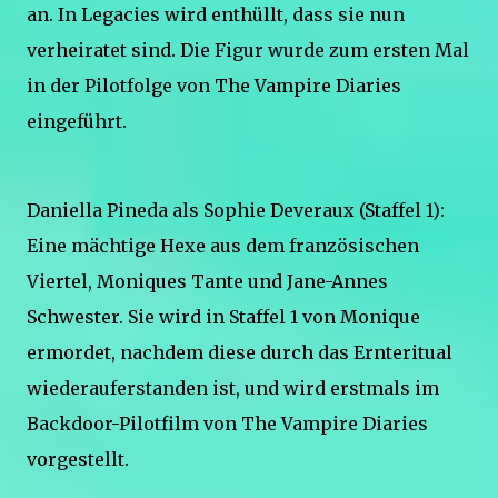
an. In Legacies wird enthüllt, dass sie nun
verheiratet sind. Die Figur wurde zum ersten Mal
in der Pilotfolge von The Vampire Diaries
eingeführt.
Daniella Pineda als Sophie Deveraux (Staffel 1):
Eine mächtige Hexe aus dem französischen
Viertel, Moniques Tante und Jane-Annes
Schwester. Sie wird in Staffel 1 von Monique
ermordet, nachdem diese durch das Ernteritual
wiederauferstanden ist, und wird erstmals im
Backdoor-Pilotfilm von The Vampire Diaries
vorgestellt.