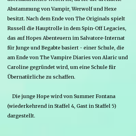
Abstammung von Vampir, Werwolf und Hexe
besitzt. Nach dem Ende von The Originals spielt
Russell die Hauptrolle in dem Spin-Off Legacies,
das auf Hopes Abenteuern im Salvatore-Internat
für Junge und Begabte basiert - einer Schule, die
am Ende von The Vampire Diaries von Alaric und
Caroline gegründet wird, um eine Schule für
Übernatürliche zu schaffen.
Die junge Hope wird von Summer Fontana
(wiederkehrend in Staffel 4, Gast in Staffel 5)
dargestellt.