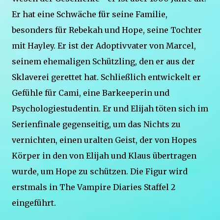
Er hat eine Schwäche für seine Familie,
besonders für Rebekah und Hope, seine Tochter
mit Hayley. Er ist der Adoptivvater von Marcel,
seinem ehemaligen Schützling, den er aus der
Sklaverei gerettet hat. Schließlich entwickelt er
Gefühle für Cami, eine Barkeeperin und
Psychologiestudentin. Er und Elijah töten sich im
Serienfinale gegenseitig, um das Nichts zu
vernichten, einen uralten Geist, der von Hopes
Körper in den von Elijah und Klaus übertragen
wurde, um Hope zu schützen. Die Figur wird
erstmals in The Vampire Diaries Staffel 2
eingeführt.