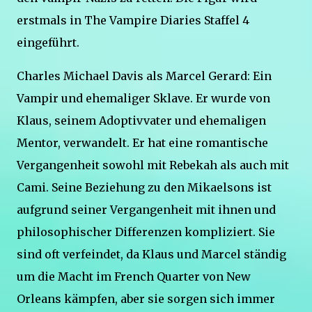
erstmals in The Vampire Diaries Staffel 4
eingeführt.
Charles Michael Davis als Marcel Gerard: Ein
Vampir und ehemaliger Sklave. Er wurde von
Klaus, seinem Adoptivvater und ehemaligen
Mentor, verwandelt. Er hat eine romantische
Vergangenheit sowohl mit Rebekah als auch mit
Cami. Seine Beziehung zu den Mikaelsons ist
aufgrund seiner Vergangenheit mit ihnen und
philosophischer Differenzen kompliziert. Sie
sind oft verfeindet, da Klaus und Marcel ständig
um die Macht im French Quarter von New
Orleans kämpfen, aber sie sorgen sich immer