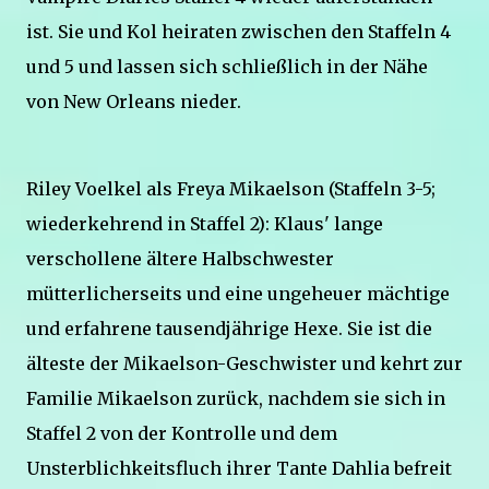
ist. Sie und Kol heiraten zwischen den Staffeln 4
und 5 und lassen sich schließlich in der Nähe
von New Orleans nieder.
Riley Voelkel als Freya Mikaelson (Staffeln 3-5;
wiederkehrend in Staffel 2): Klaus' lange
verschollene ältere Halbschwester
mütterlicherseits und eine ungeheuer mächtige
und erfahrene tausendjährige Hexe. Sie ist die
älteste der Mikaelson-Geschwister und kehrt zur
Familie Mikaelson zurück, nachdem sie sich in
Staffel 2 von der Kontrolle und dem
Unsterblichkeitsfluch ihrer Tante Dahlia befreit