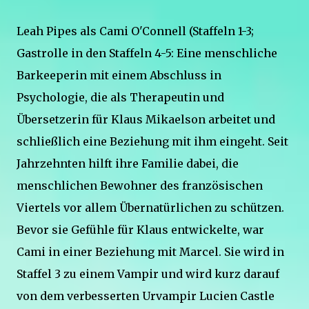
Leah Pipes als Cami O'Connell (Staffeln 1-3;
Gastrolle in den Staffeln 4-5: Eine menschliche
Barkeeperin mit einem Abschluss in
Psychologie, die als Therapeutin und
Übersetzerin für Klaus Mikaelson arbeitet und
schließlich eine Beziehung mit ihm eingeht. Seit
Jahrzehnten hilft ihre Familie dabei, die
menschlichen Bewohner des französischen
Viertels vor allem Übernatürlichen zu schützen.
Bevor sie Gefühle für Klaus entwickelte, war
Cami in einer Beziehung mit Marcel. Sie wird in
Staffel 3 zu einem Vampir und wird kurz darauf
von dem verbesserten Urvampir Lucien Castle