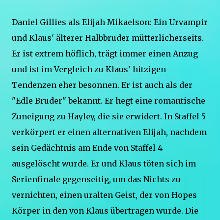
Daniel Gillies als Elijah Mikaelson: Ein Urvampir
und Klaus' älterer Halbbruder mütterlicherseits.
Er ist extrem höflich, trägt immer einen Anzug
und ist im Vergleich zu Klaus' hitzigen
Tendenzen eher besonnen. Er ist auch als der
"Edle Bruder" bekannt. Er hegt eine romantische
Zuneigung zu Hayley, die sie erwidert. In Staffel 5
verkörpert er einen alternativen Elijah, nachdem
sein Gedächtnis am Ende von Staffel 4
ausgelöscht wurde. Er und Klaus töten sich im
Serienfinale gegenseitig, um das Nichts zu
vernichten, einen uralten Geist, der von Hopes
Körper in den von Klaus übertragen wurde. Die