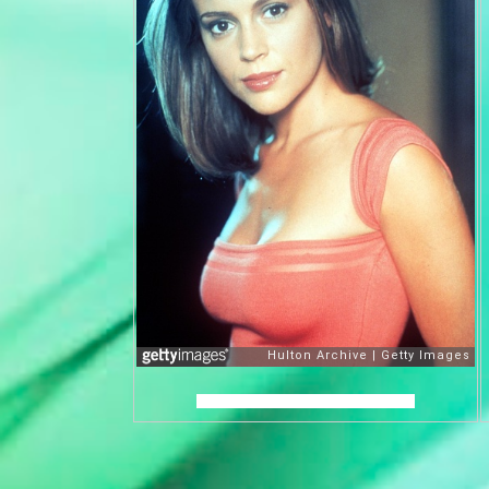
xxxxxxxxxxxxxxxxxxx xxxxxxxxxxxxxx