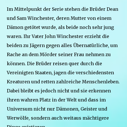
Im Mittelpunkt der Serie stehen die Brüder Dean
und Sam Winchester, deren Mutter von einem
Dämon getötet wurde, als beide noch sehr jung
waren. Ihr Vater John Winchester erzieht die
beiden zu Jägern gegen alles Übernatürliche, um
Rache an dem Mörder seiner Frau nehmen zu
können. Die Brüder reisen quer durch die
Vereinigten Staaten, jagen die verschiedensten
Kreaturen und retten zahlreiche Menschenleben.
Dabei bleibt es jedoch nicht und sie erkennen
ihren wahren Platz in der Welt und dass im
Universum nicht nur Dämonen, Geister und
Werwölfe, sondern auch weitaus mächtigere