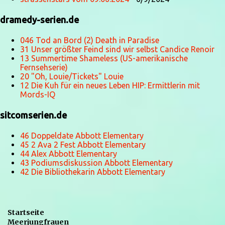
dramedy-serien.de
046 Tod an Bord (2) Death in Paradise
31 Unser größter Feind sind wir selbst Candice Renoir
13 Summertime Shameless (US-amerikanische
Fernsehserie)
20 "Oh, Louie/Tickets" Louie
12 Die Kuh für ein neues Leben HIP: Ermittlerin mit
Mords-IQ
sitcomserien.de
46 Doppeldate Abbott Elementary
45 2 Ava 2 Fest Abbott Elementary
44 Alex Abbott Elementary
43 Podiumsdiskussion Abbott Elementary
42 Die Bibliothekarin Abbott Elementary
Startseite
Meerjungfrauen