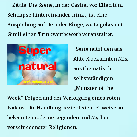
Zitate: Die Szene, in der Castiel vor Ellen fünf
Schnäpse hintereinander trinkt, ist eine
Anspielung auf Herr der Ringe, wo Legolas mit
Gimli einen Trinkwettbewerb veranstaltet.
Serie nutzt den aus
Akte X bekannten Mix
aus thematisch
selbstständigen
„Monster-of-the-
Week“-Folgen und der Verfolgung eines roten
Fadens. Die Handlung bezieht sich teilweise auf
bekannte moderne Legenden und Mythen
verschiedenster Religionen.