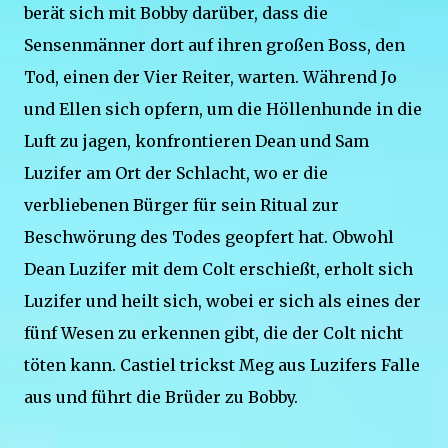
berät sich mit Bobby darüber, dass die
Sensenmänner dort auf ihren großen Boss, den
Tod, einen der Vier Reiter, warten. Während Jo
und Ellen sich opfern, um die Höllenhunde in die
Luft zu jagen, konfrontieren Dean und Sam
Luzifer am Ort der Schlacht, wo er die
verbliebenen Bürger für sein Ritual zur
Beschwörung des Todes geopfert hat. Obwohl
Dean Luzifer mit dem Colt erschießt, erholt sich
Luzifer und heilt sich, wobei er sich als eines der
fünf Wesen zu erkennen gibt, die der Colt nicht
töten kann. Castiel trickst Meg aus Luzifers Falle
aus und führt die Brüder zu Bobby.