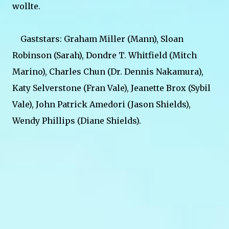
wollte.
Gaststars: Graham Miller (Mann), Sloan
Robinson (Sarah), Dondre T. Whitfield (Mitch
Marino), Charles Chun (Dr. Dennis Nakamura),
Katy Selverstone (Fran Vale), Jeanette Brox (Sybil
Vale), John Patrick Amedori (Jason Shields),
Wendy Phillips (Diane Shields).