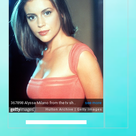
xxxxxxxxxxxxxxxxxxx xxxxxxxxxxxxxx