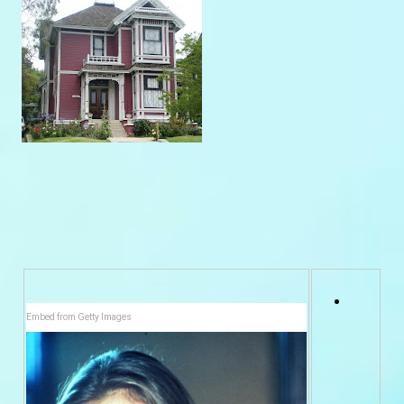
Embed from Getty Images